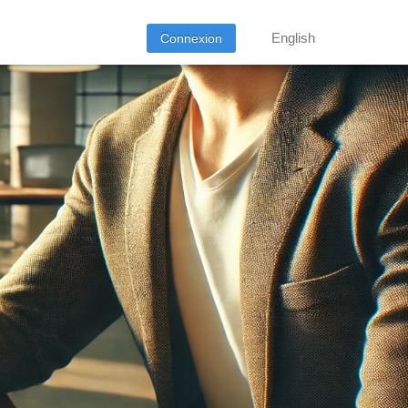
English
Connexion