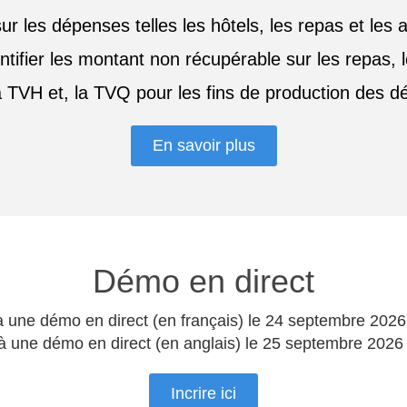
ur les dépenses telles les hôtels, les repas et les 
ifier les montant non récupérable sur les repas, les
 la TVH et, la TVQ pour les fins de production des
En savoir plus
Démo en direct
à une démo en direct (en français) le 24 septembre 20
 à une démo en direct (en anglais) le 25 septembre 202
Incrire ici