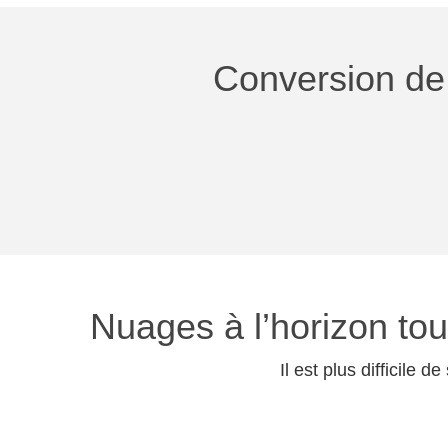
Conversion de 
Nuages à l’horizon t
Il est plus difficile