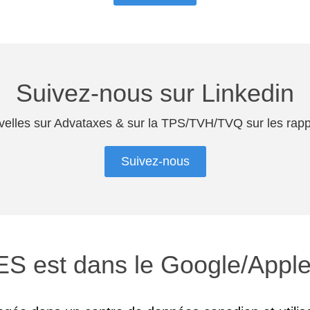
Suivez-nous sur Linkedin
elles sur Advataxes & sur la TPS/TVH/TVQ sur les rap
Suivez-nous
S est dans le Google/Apple