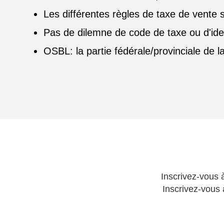
Les différentes règles de taxe de vente s
Pas de dilemne de code de taxe ou d'ident
OSBL: la partie fédérale/provinciale de
Inscrivez-vous 
Inscrivez-vous