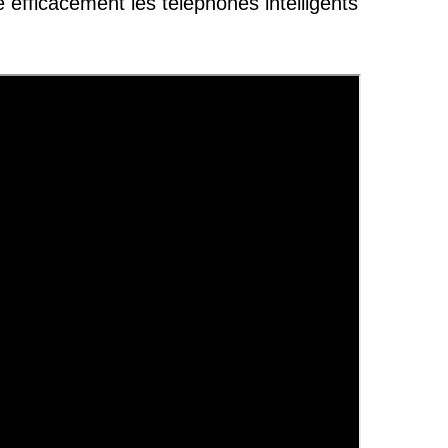
 efficacement les téléphones intelligents