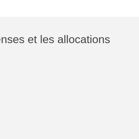
ses et les allocations