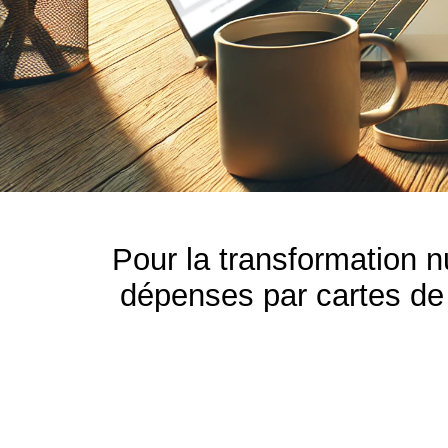
Pour la transformation 
dépenses par cartes de 