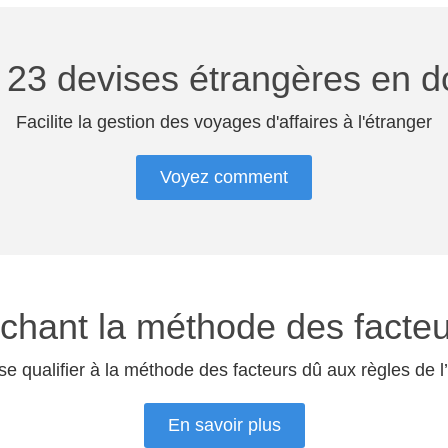
23 devises étrangères en d
Facilite la gestion des voyages d'affaires à l'étranger
Voyez comment
ouchant la méthode des fact
 de se qualifier à la méthode des facteurs dû aux règles d
En savoir plus