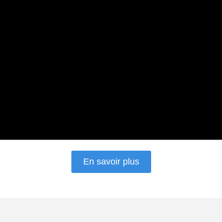
En savoir plus