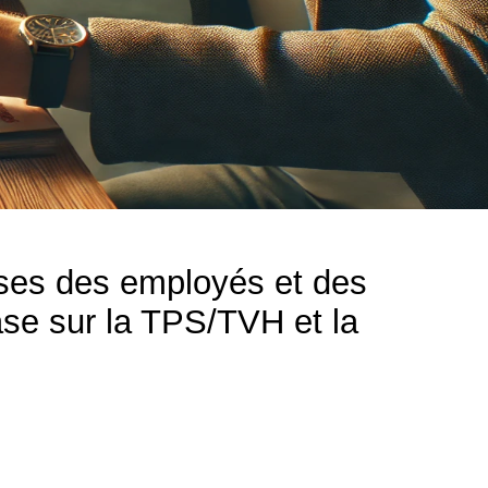
nses des employés et des
ase sur la TPS/TVH et la